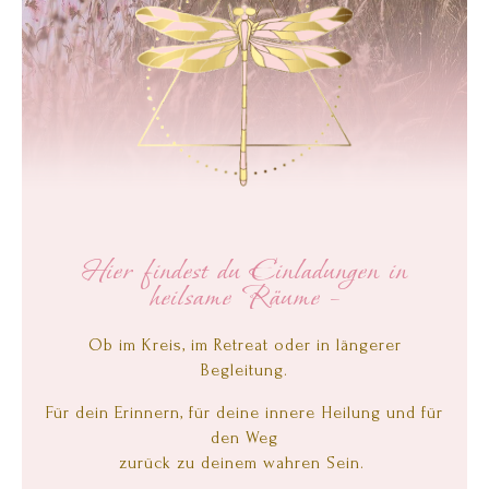
Hier findest du Einladungen in
heilsame Räume –
Ob im Kreis, im Retreat oder in längerer
Begleitung.
Für dein Erinnern, für deine innere Heilung und für
den Weg
zurück zu deinem wahren Sein.