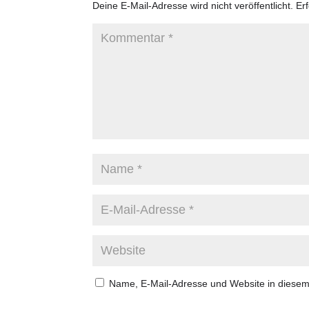
Deine E-Mail-Adresse wird nicht veröffentlicht.
Er
Name, E-Mail-Adresse und Website in diese