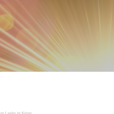
um Landen im Körper,