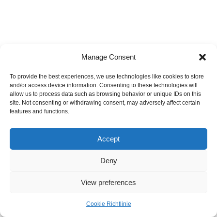
Manage Consent
To provide the best experiences, we use technologies like cookies to store
and/or access device information. Consenting to these technologies will
allow us to process data such as browsing behavior or unique IDs on this
site. Not consenting or withdrawing consent, may adversely affect certain
features and functions.
Accept
Deny
View preferences
Cookie Richtlinie