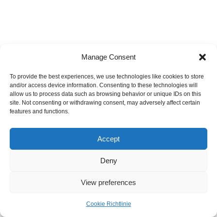
Manage Consent
To provide the best experiences, we use technologies like cookies to store
and/or access device information. Consenting to these technologies will
allow us to process data such as browsing behavior or unique IDs on this
site. Not consenting or withdrawing consent, may adversely affect certain
features and functions.
Accept
Deny
View preferences
Cookie Richtlinie