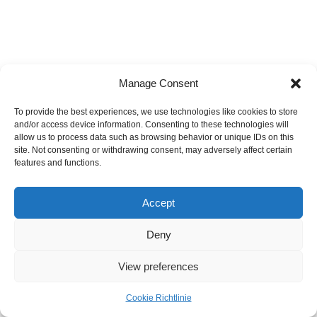
Manage Consent
To provide the best experiences, we use technologies like cookies to store
and/or access device information. Consenting to these technologies will
allow us to process data such as browsing behavior or unique IDs on this
site. Not consenting or withdrawing consent, may adversely affect certain
features and functions.
Accept
Deny
View preferences
Cookie Richtlinie