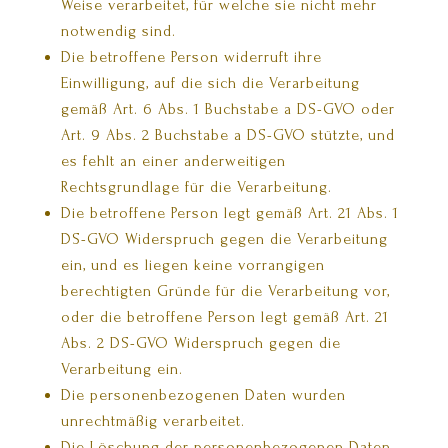
Weise verarbeitet, für welche sie nicht mehr
notwendig sind.
Die betroffene Person widerruft ihre
Einwilligung, auf die sich die Verarbeitung
gemäß Art. 6 Abs. 1 Buchstabe a DS-GVO oder
Art. 9 Abs. 2 Buchstabe a DS-GVO stützte, und
es fehlt an einer anderweitigen
Rechtsgrundlage für die Verarbeitung.
Die betroffene Person legt gemäß Art. 21 Abs. 1
DS-GVO Widerspruch gegen die Verarbeitung
ein, und es liegen keine vorrangigen
berechtigten Gründe für die Verarbeitung vor,
oder die betroffene Person legt gemäß Art. 21
Abs. 2 DS-GVO Widerspruch gegen die
Verarbeitung ein.
Die personenbezogenen Daten wurden
unrechtmäßig verarbeitet.
Die Löschung der personenbezogenen Daten