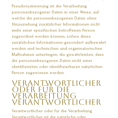
Pseudonymisierung ist die Verarbeitung
personenbezogener Daten in einer Weise, auf
welche die personenbezogenen Daten ohne
Hinzuziehung zusätzlicher Informationen nicht
mehr einer spezifischen betroffenen Person
zugeordnet werden können, sofern diese
zusätzlichen Informationen gesondert aufbewahrt
werden und technischen und organisatorischen
Maßnahmen unterliegen, die gewährleisten, dass
die personenbezogenen Daten nicht einer
identifizierten oder identifizierbaren natürlichen
Person zugewiesen werden.
Verantwortlicher
oder für die
Verarbeitung
Verantwortlicher
Verantwortlicher oder für die Verarbeitung
Verantwortlicher ist die natürliche oder