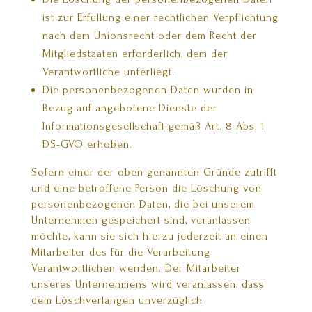
ist zur Erfüllung einer rechtlichen Verpflichtung
nach dem Unionsrecht oder dem Recht der
Mitgliedstaaten erforderlich, dem der
Verantwortliche unterliegt.
Die personenbezogenen Daten wurden in
Bezug auf angebotene Dienste der
Informationsgesellschaft gemäß Art. 8 Abs. 1
DS-GVO erhoben.
Sofern einer der oben genannten Gründe zutrifft
und eine betroffene Person die Löschung von
personenbezogenen Daten, die bei unserem
Unternehmen gespeichert sind, veranlassen
möchte, kann sie sich hierzu jederzeit an einen
Mitarbeiter des für die Verarbeitung
Verantwortlichen wenden. Der Mitarbeiter
unseres Unternehmens wird veranlassen, dass
dem Löschverlangen unverzüglich