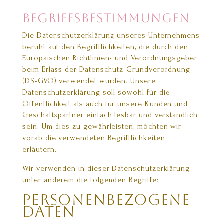
Begriffsbestimmungen
Die Datenschutzerklärung unseres Unternehmens
beruht auf den Begrifflichkeiten, die durch den
Europäischen Richtlinien- und Verordnungsgeber
beim Erlass der Datenschutz-Grundverordnung
(DS-GVO) verwendet wurden. Unsere
Datenschutzerklärung soll sowohl für die
Öffentlichkeit als auch für unsere Kunden und
Geschäftspartner einfach lesbar und verständlich
sein. Um dies zu gewährleisten, möchten wir
vorab die verwendeten Begrifflichkeiten
erläutern.
Wir verwenden in dieser Datenschutzerklärung
unter anderem die folgenden Begriffe:
personenbezogene
Daten