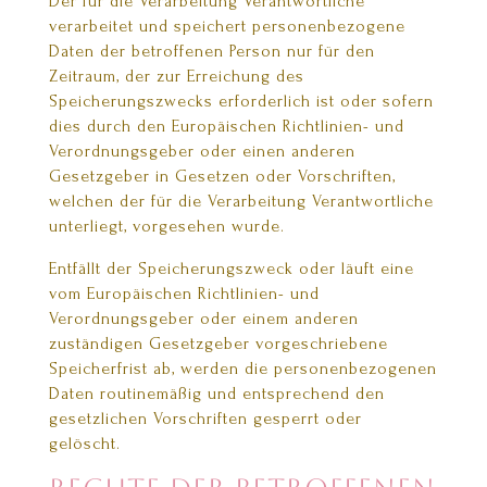
Der für die Verarbeitung Verantwortliche
verarbeitet und speichert personenbezogene
Daten der betroffenen Person nur für den
Zeitraum, der zur Erreichung des
Speicherungszwecks erforderlich ist oder sofern
dies durch den Europäischen Richtlinien- und
Verordnungsgeber oder einen anderen
Gesetzgeber in Gesetzen oder Vorschriften,
welchen der für die Verarbeitung Verantwortliche
unterliegt, vorgesehen wurde.
Entfällt der Speicherungszweck oder läuft eine
vom Europäischen Richtlinien- und
Verordnungsgeber oder einem anderen
zuständigen Gesetzgeber vorgeschriebene
Speicherfrist ab, werden die personenbezogenen
Daten routinemäßig und entsprechend den
gesetzlichen Vorschriften gesperrt oder
gelöscht.