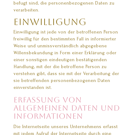
befugt sind, die personenbezogenen Daten zu
verarbeiten.
Einwilligung
Einwilligung ist jede von der betroffenen Person
freiwillig für den bestimmten Fall in informierter
Weise und unmissverständlich abgegebene
Willensbekundung in Form einer Erklärung oder
einer sonstigen eindeutigen bestätigenden
Handlung, mit der die betroffene Person zu
verstehen gibt, dass sie mit der Verarbeitung der
sie betreffenden personenbezogenen Daten
einverstanden ist.
Erfassung von
allgemeinen Daten und
Informationen
Die Internetseite unseres Unternehmens erfasst
mit jedem Aufruf der Internetseite durch eine