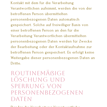
Kontakt mit dem für die Verarbeitung
Verantwortlichen aufnimmt, werden die von der
betroffenen Person übermittelten
personenbezogenen Daten automatisch
gespeichert. Solche auf freiwilliger Basis von
einer betroffenen Person an den für die
Verarbeitung Verantwortlichen übermittelten
personenbezogenen Daten werden für Zwecke
der Bearbeitung oder der Kontaktaufnahme zur
betroffenen Person gespeichert. Es erfolgt keine
Weitergabe dieser personenbezogenen Daten an
Dritte.
Routinemäßige
Löschung und
Sperrung von
personenbezogenen
Daten