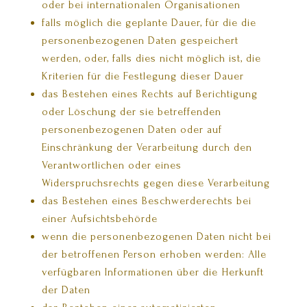
oder bei internationalen Organisationen
falls möglich die geplante Dauer, für die die
personenbezogenen Daten gespeichert
werden, oder, falls dies nicht möglich ist, die
Kriterien für die Festlegung dieser Dauer
das Bestehen eines Rechts auf Berichtigung
oder Löschung der sie betreffenden
personenbezogenen Daten oder auf
Einschränkung der Verarbeitung durch den
Verantwortlichen oder eines
Widerspruchsrechts gegen diese Verarbeitung
das Bestehen eines Beschwerderechts bei
einer Aufsichtsbehörde
wenn die personenbezogenen Daten nicht bei
der betroffenen Person erhoben werden: Alle
verfügbaren Informationen über die Herkunft
der Daten