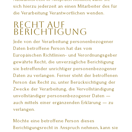
sich hierzu jederzeit an einen Mitarbeiter des für
die Verarbeitung Verantwortlichen wenden.
Recht auf
Berichtigung
Jede von der Verarbeitung personenbezogener
Daten betroffene Person hat das vom
Europäischen Richtlinien- und Verordnungsgeber
gewährte Recht, die unverzügliche Berichtigung
sie betreffender unrichtiger personenbezogener
Daten zu verlangen. Ferner steht der betroffenen
Person das Recht zu, unter Berücksichtigung der
Zwecke der Verarbeitung, die Vervollständigung
unvollständiger personenbezogener Daten —
auch mittels einer ergänzenden Erklärung — zu
verlangen.
Möchte eine betroffene Person dieses
Berichtigungsrecht in Anspruch nehmen, kann sie