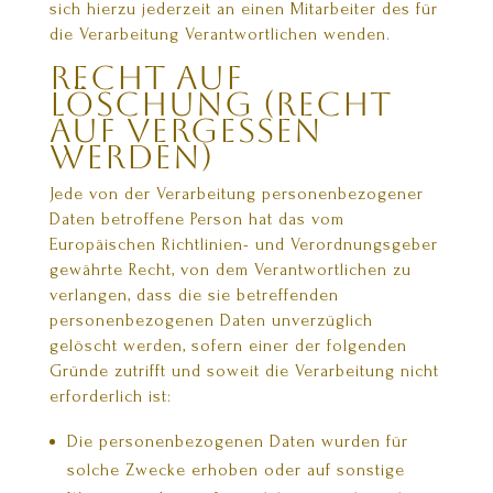
sich hierzu jederzeit an einen Mitarbeiter des für
die Verarbeitung Verantwortlichen wenden.
Recht auf
Löschung (Recht
auf Vergessen
werden)
Jede von der Verarbeitung personenbezogener
Daten betroffene Person hat das vom
Europäischen Richtlinien- und Verordnungsgeber
gewährte Recht, von dem Verantwortlichen zu
verlangen, dass die sie betreffenden
personenbezogenen Daten unverzüglich
gelöscht werden, sofern einer der folgenden
Gründe zutrifft und soweit die Verarbeitung nicht
erforderlich ist:
Die personenbezogenen Daten wurden für
solche Zwecke erhoben oder auf sonstige