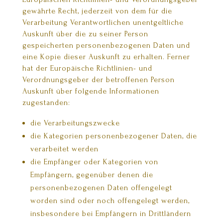
gewährte Recht, jederzeit von dem für die
Verarbeitung Verantwortlichen unentgeltliche
Auskunft über die zu seiner Person
gespeicherten personenbezogenen Daten und
eine Kopie dieser Auskunft zu erhalten. Ferner
hat der Europäische Richtlinien- und
Verordnungsgeber der betroffenen Person
Auskunft über folgende Informationen
zugestanden:
die Verarbeitungszwecke
die Kategorien personenbezogener Daten, die
verarbeitet werden
die Empfänger oder Kategorien von
Empfängern, gegenüber denen die
personenbezogenen Daten offengelegt
worden sind oder noch offengelegt werden,
insbesondere bei Empfängern in Drittländern