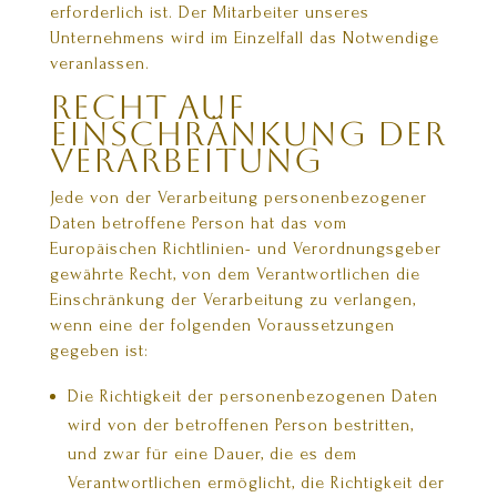
erforderlich ist. Der Mitarbeiter unseres
Unternehmens wird im Einzelfall das Notwendige
veranlassen.
Recht auf
Einschränkung der
Verarbeitung
Jede von der Verarbeitung personenbezogener
Daten betroffene Person hat das vom
Europäischen Richtlinien- und Verordnungsgeber
gewährte Recht, von dem Verantwortlichen die
Einschränkung der Verarbeitung zu verlangen,
wenn eine der folgenden Voraussetzungen
gegeben ist:
Die Richtigkeit der personenbezogenen Daten
wird von der betroffenen Person bestritten,
und zwar für eine Dauer, die es dem
Verantwortlichen ermöglicht, die Richtigkeit der