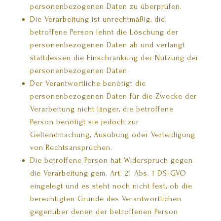
personenbezogenen Daten zu überprüfen.
Die Verarbeitung ist unrechtmäßig, die
betroffene Person lehnt die Löschung der
personenbezogenen Daten ab und verlangt
stattdessen die Einschränkung der Nutzung der
personenbezogenen Daten.
Der Verantwortliche benötigt die
personenbezogenen Daten für die Zwecke der
Verarbeitung nicht länger, die betroffene
Person benötigt sie jedoch zur
Geltendmachung, Ausübung oder Verteidigung
von Rechtsansprüchen.
Die betroffene Person hat Widerspruch gegen
die Verarbeitung gem. Art. 21 Abs. 1 DS-GVO
eingelegt und es steht noch nicht fest, ob die
berechtigten Gründe des Verantwortlichen
gegenüber denen der betroffenen Person