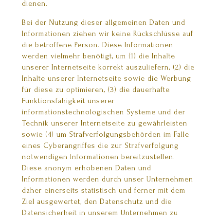
dienen.
Bei der Nutzung dieser allgemeinen Daten und
Informationen ziehen wir keine Rückschlüsse auf
die betroffene Person. Diese Informationen
werden vielmehr benötigt, um (1) die Inhalte
unserer Internetseite korrekt auszuliefern, (2) die
Inhalte unserer Internetseite sowie die Werbung
für diese zu optimieren, (3) die dauerhafte
Funktionsfähigkeit unserer
informationstechnologischen Systeme und der
Technik unserer Internetseite zu gewährleisten
sowie (4) um Strafverfolgungsbehörden im Falle
eines Cyberangriffes die zur Strafverfolgung
notwendigen Informationen bereitzustellen.
Diese anonym erhobenen Daten und
Informationen werden durch unser Unternehmen
daher einerseits statistisch und ferner mit dem
Ziel ausgewertet, den Datenschutz und die
Datensicherheit in unserem Unternehmen zu