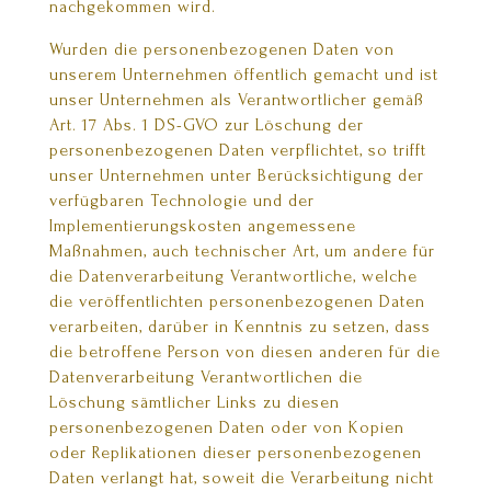
nachgekommen wird.
Wurden die personenbezogenen Daten von
unserem Unternehmen öffentlich gemacht und ist
unser Unternehmen als Verantwortlicher gemäß
Art. 17 Abs. 1 DS-GVO zur Löschung der
personenbezogenen Daten verpflichtet, so trifft
unser Unternehmen unter Berücksichtigung der
verfügbaren Technologie und der
Implementierungskosten angemessene
Maßnahmen, auch technischer Art, um andere für
die Datenverarbeitung Verantwortliche, welche
die veröffentlichten personenbezogenen Daten
verarbeiten, darüber in Kenntnis zu setzen, dass
die betroffene Person von diesen anderen für die
Datenverarbeitung Verantwortlichen die
Löschung sämtlicher Links zu diesen
personenbezogenen Daten oder von Kopien
oder Replikationen dieser personenbezogenen
Daten verlangt hat, soweit die Verarbeitung nicht