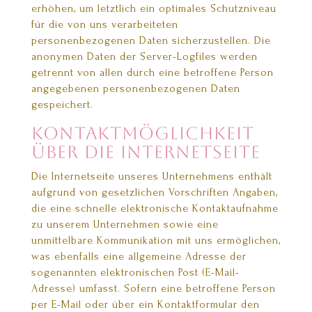
erhöhen, um letztlich ein optimales Schutzniveau
für die von uns verarbeiteten
personenbezogenen Daten sicherzustellen. Die
anonymen Daten der Server-Logfiles werden
getrennt von allen durch eine betroffene Person
angegebenen personenbezogenen Daten
gespeichert.
Kontaktmöglichkeit
über die Internetseite
Die Internetseite unseres Unternehmens enthält
aufgrund von gesetzlichen Vorschriften Angaben,
die eine schnelle elektronische Kontaktaufnahme
zu unserem Unternehmen sowie eine
unmittelbare Kommunikation mit uns ermöglichen,
was ebenfalls eine allgemeine Adresse der
sogenannten elektronischen Post (E-Mail-
Adresse) umfasst. Sofern eine betroffene Person
per E-Mail oder über ein Kontaktformular den