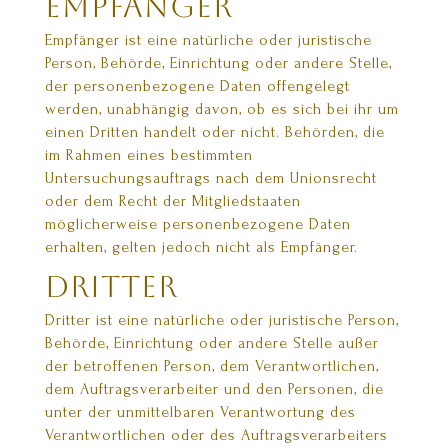
Empfänger
Empfänger ist eine natürliche oder juristische
Person, Behörde, Einrichtung oder andere Stelle,
der personenbezogene Daten offengelegt
werden, unabhängig davon, ob es sich bei ihr um
einen Dritten handelt oder nicht. Behörden, die
im Rahmen eines bestimmten
Untersuchungsauftrags nach dem Unionsrecht
oder dem Recht der Mitgliedstaaten
möglicherweise personenbezogene Daten
erhalten, gelten jedoch nicht als Empfänger.
Dritter
Dritter ist eine natürliche oder juristische Person,
Behörde, Einrichtung oder andere Stelle außer
der betroffenen Person, dem Verantwortlichen,
dem Auftragsverarbeiter und den Personen, die
unter der unmittelbaren Verantwortung des
Verantwortlichen oder des Auftragsverarbeiters