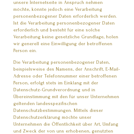
unsere Internetseite in Anspruch nehmen
möchte, könnte jedoch eine Verarbeitung
personenbezogener Daten erforderlich werden.
Ist die Verarbeitung personenbezogener Daten
erforderlich und besteht für eine solche
Verarbeitung keine gesetzliche Grundlage, holen
wir generell eine Einwilligung der betroffenen
Person ein.
Die Verarbeitung personenbezogener Daten,
beispielsweise des Namens, der Anschrift, E-Mail-
Adresse oder Telefonnummer einer betroffenen
Person, erfolgt stets im Einklang mit der
Datenschutz-Grundverordnung und in
Übereinstimmung mit den für unser Unternehmen
geltenden landesspezifischen
Datenschutzbestimmungen. Mittels dieser
Datenschutzerklärung möchte unser
Unternehmen die Öffentlichkeit über Art, Umfang
und Zweck der von uns erhobenen, genutzten