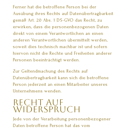
Ferner hat die betroffene Person bei der
Ausübung ihres Rechts auf Datenübertragbarkeit
gemäß Art. 20 Abs. 1 DS-GVO das Recht, zu
erwirken, dass die personenbezogenen Daten
direkt von einem Verantwortlichen an einen
anderen Verantwortlichen übermittelt werden,
soweit dies technisch machbar ist und sofern
hiervon nicht die Rechte und Freiheiten anderer
Personen beeinträchtigt werden.
Zur Geltendmachung des Rechts auf
Datenübertragbarkeit kann sich die betroffene
Person jederzeit an einen Mitarbeiter unseres
Unternehmens wenden.
Recht auf
Widerspruch
Jede von der Verarbeitung personenbezogener
Daten betroffene Person hat das vom