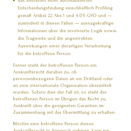
das Bestehen einer automatisierten
Entscheidungsfindung einschließlich Profiling
gemäß Artikel 22 Abs.1 und 4 DS-GVO und —
zumindest in diesen Fällen — aussagekräftige
Informationen über die involvierte Logik sowie
die Tragweite und die angestrebten
Auswirkungen einer derartigen Verarbeitung
für die betroffene Person
Ferner steht der betroffenen Person ein
Auskunftsrecht darüber zu, ob
personenbezogene Daten an ein Drittland oder
an eine internationale Organisation übermittelt
wurden. Sofern dies der Fall ist, so steht der
betroffenen Person im Übrigen das Recht zu,
Auskunft über die geeigneten Garantien im
Zusammenhang mit der Übermittlung zu erhalten.
Möchte eine betroffene Person dieses
Auskunftsrecht in Anspruch nehmen, kann sie