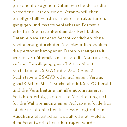
personenbezogenen Daten, welche durch die
betroffene Person einem Verantwortlichen
bereitgestellt wurden, in einem strukturierten,
gängigen und maschinenlesbaren Format zu
erhalten. Sie hat außerdem das Recht, diese
Daten einem anderen Verantwortlichen ohne
Behinderung durch den Verantwortlichen, dem
die personenbezogenen Daten bereitgestellt
wurden, zu übermitteln, sofern die Verarbeitung
auf der Einwilligung gemäß Art. 6 Abs. 1
Buchstabe a DS-GVO oder Art. 9 Abs. 2
Buchstabe a DS-GVO oder auf einem Vertrag
gemäß Art. 6 Abs. 1 Buchstabe b DS-GVO beruht
und die Verarbeitung mithilfe automatisierter
Verfahren erfolgt, sofern die Verarbeitung nicht
für die Wahrnehmung einer Aufgabe erforderlich
ist, die im öffentlichen Interesse liegt oder in
Ausübung öffentlicher Gewalt erfolgt, welche
dem Verantwortlichen übertragen wurde.