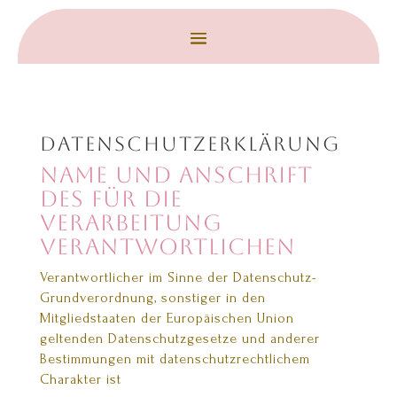
Datenschutzerklärung
Name und Anschrift
des für die
Verarbeitung
Verantwortlichen
Verantwortlicher im Sinne der Datenschutz-
Grundverordnung, sonstiger in den
Mitgliedstaaten der Europäischen Union
geltenden Datenschutzgesetze und anderer
Bestimmungen mit datenschutzrechtlichem
Charakter ist