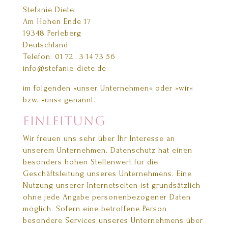
Stefanie Diete
Am Hohen Ende 17
19348 Perleberg
Deutschland
Telefon: 01 72 . 3 14 73 56
info@stefanie-diete.de
im folgenden »unser Unternehmen« oder »wir«
bzw. »uns« genannt.
Einleitung
Wir freuen uns sehr über Ihr Interesse an
unserem Unternehmen. Datenschutz hat einen
besonders hohen Stellenwert für die
Geschäftsleitung unseres Unternehmens. Eine
Nutzung unserer Internetseiten ist grundsätzlich
ohne jede Angabe personenbezogener Daten
möglich. Sofern eine betroffene Person
besondere Services unseres Unternehmens über