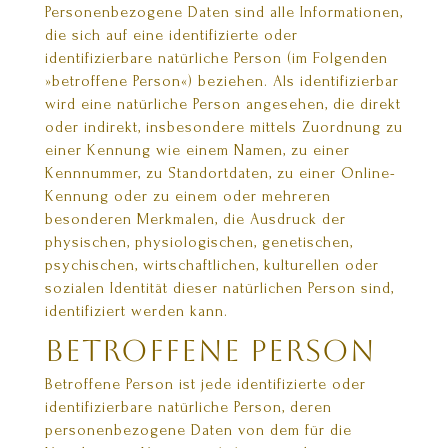
Personenbezogene Daten sind alle Informationen,
die sich auf eine identifizierte oder
identifizierbare natürliche Person (im Folgenden
»betroffene Person«) beziehen. Als identifizierbar
wird eine natürliche Person angesehen, die direkt
oder indirekt, insbesondere mittels Zuordnung zu
einer Kennung wie einem Namen, zu einer
Kennnummer, zu Standortdaten, zu einer Online-
Kennung oder zu einem oder mehreren
besonderen Merkmalen, die Ausdruck der
physischen, physiologischen, genetischen,
psychischen, wirtschaftlichen, kulturellen oder
sozialen Identität dieser natürlichen Person sind,
identifiziert werden kann.
betroffene Person
Betroffene Person ist jede identifizierte oder
identifizierbare natürliche Person, deren
personenbezogene Daten von dem für die