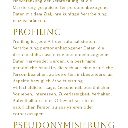
Einschränkung der Verarbeitung ist die
Markierung gespeicherter personenbezogener
Daten mit dem Ziel, ihre künftige Verarbeitung
einzuschränken.
Profiling
Profiling ist jede Art der automatisierten
Verarbeitung personenbezogener Daten, die
darin besteht, dass diese personenbezogenen
Daten verwendet werden, um bestimmte
persönliche Aspekte, die sich auf eine natürliche
Person beziehen, zu bewerten, insbesondere, um
Aspekte bezüglich Arbeitsleistung,
wirtschaftlicher Lage, Gesundheit, persönlicher
Vorlieben, Interessen, Zuverlässigkeit, Verhalten,
Aufenthaltsort oder Ortswechsel dieser
natürlichen Person zu analysieren oder
vorherzusagen.
Pseudonymisierung