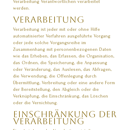
Verarbeitung Verantwortlichen verarbeitet
werden.
Verarbeitung
Verarbeitung ist jeder mit oder ohne Hilfe
automatisierter Verfahren ausgeführte Vorgang
oder jede solche Vorgangsreihe im
Zusammenhang mit personenbezogenen Daten
wie das Erheben, das Erfassen, die Organisation,
das Ordnen, die Speicherung, die Anpassung
oder Veränderung, das Auslesen, das Abfragen,
die Verwendung, die Offenlegung durch
Übermittlung, Verbreitung oder eine andere Form
der Bereitstellung, den Abgleich oder die
Verknüpfung, die Einschränkung, das Löschen
oder die Vernichtung.
Einschränkung der
Verarbeitung