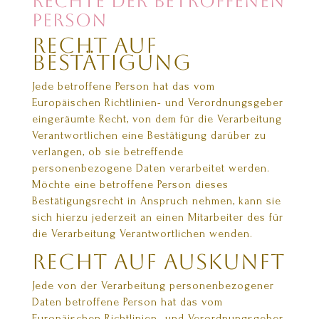
Rechte der betroffenen
Person
Recht auf
Bestätigung
Jede betroffene Person hat das vom
Europäischen Richtlinien- und Verordnungsgeber
eingeräumte Recht, von dem für die Verarbeitung
Verantwortlichen eine Bestätigung darüber zu
verlangen, ob sie betreffende
personenbezogene Daten verarbeitet werden.
Möchte eine betroffene Person dieses
Bestätigungsrecht in Anspruch nehmen, kann sie
sich hierzu jederzeit an einen Mitarbeiter des für
die Verarbeitung Verantwortlichen wenden.
Recht auf Auskunft
Jede von der Verarbeitung personenbezogener
Daten betroffene Person hat das vom
Europäischen Richtlinien- und Verordnungsgeber