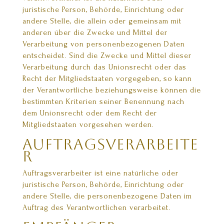
juristische Person, Behörde, Einrichtung oder
andere Stelle, die allein oder gemeinsam mit
anderen über die Zwecke und Mittel der
Verarbeitung von personenbezogenen Daten
entscheidet. Sind die Zwecke und Mittel dieser
Verarbeitung durch das Unionsrecht oder das
Recht der Mitgliedstaaten vorgegeben, so kann
der Verantwortliche beziehungsweise können die
bestimmten Kriterien seiner Benennung nach
dem Unionsrecht oder dem Recht der
Mitgliedstaaten vorgesehen werden.
Auftragsverarbeite
r
Auftragsverarbeiter ist eine natürliche oder
juristische Person, Behörde, Einrichtung oder
andere Stelle, die personenbezogene Daten im
Auftrag des Verantwortlichen verarbeitet.