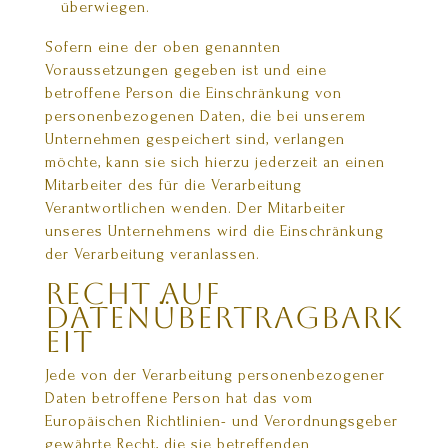
überwiegen.
Sofern eine der oben genannten
Voraussetzungen gegeben ist und eine
betroffene Person die Einschränkung von
personenbezogenen Daten, die bei unserem
Unternehmen gespeichert sind, verlangen
möchte, kann sie sich hierzu jederzeit an einen
Mitarbeiter des für die Verarbeitung
Verantwortlichen wenden. Der Mitarbeiter
unseres Unternehmens wird die Einschränkung
der Verarbeitung veranlassen.
Recht auf
Datenübertragbark
eit
Jede von der Verarbeitung personenbezogener
Daten betroffene Person hat das vom
Europäischen Richtlinien- und Verordnungsgeber
gewährte Recht, die sie betreffenden