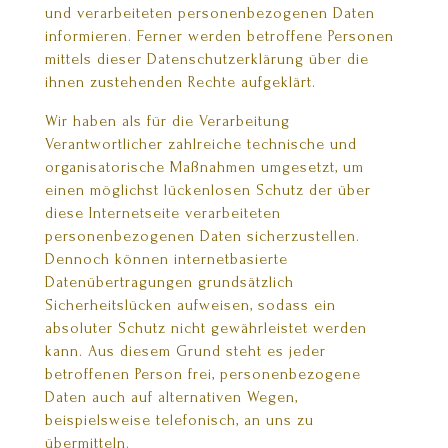
und verarbeiteten personenbezogenen Daten
informieren. Ferner werden betroffene Personen
mittels dieser Datenschutzerklärung über die
ihnen zustehenden Rechte aufgeklärt.
Wir haben als für die Verarbeitung
Verantwortlicher zahlreiche technische und
organisatorische Maßnahmen umgesetzt, um
einen möglichst lückenlosen Schutz der über
diese Internetseite verarbeiteten
personenbezogenen Daten sicherzustellen.
Dennoch können internetbasierte
Datenübertragungen grundsätzlich
Sicherheitslücken aufweisen, sodass ein
absoluter Schutz nicht gewährleistet werden
kann. Aus diesem Grund steht es jeder
betroffenen Person frei, personenbezogene
Daten auch auf alternativen Wegen,
beispielsweise telefonisch, an uns zu
übermitteln.