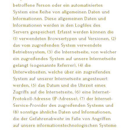
betroffene Person oder ein automatisiertes
System eine Reihe von allgemeinen Daten und
Informationen. Diese allgemeinen Daten und
Informationen werden in den Logfiles des
Servers gespeichert. Erfasst werden können die
(1) verwendeten Browsertypen und Versionen, (2)
das vom zugreifenden System verwendete
Betriebssystem, (3) die Internetseite, von welcher
ein zugreifendes System auf unsere Internetseite
gelangt (sogenannte Referrer), (4) die
Unterwebseiten, welche über ein zugreifendes
System auf unserer Internetseite angesteuert
werden, (5) das Datum und die Uhrzeit eines
Zugriffs auf die Internetseite, (6) eine Internet-
Protokoll-Adresse (IP-Adresse), (7) der Internet-
Service-Provider des zugreifenden Systems und
(8) sonstige ähnliche Daten und Informationen,
die der Gefahrenabwehr im Falle von Angriffen
auf unsere informationstechnologischen Systeme